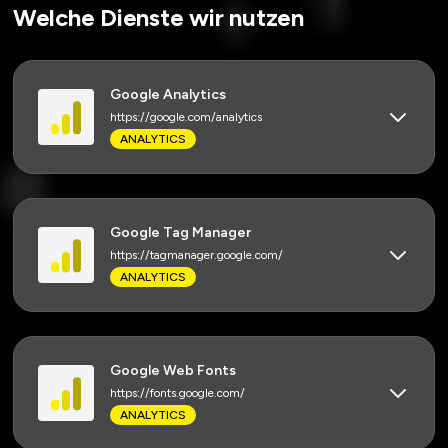
Welche Dienste wir nutzen
Google Analytics
https://google.com/analytics
ANALYTICS
Google Tag Manager
https://tagmanager.google.com/
ANALYTICS
Google Web Fonts
https://fonts.google.com/
ANALYTICS