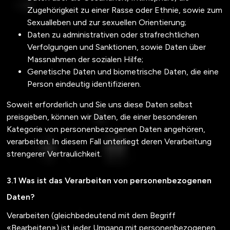
Zugehörigkeit zu einer Rasse oder Ethnie, sowie zum
Sexualleben und zur sexuellen Orientierung;
Daten zu administrativen oder strafrechtlichen
Verfolgungen und Sanktionen, sowie Daten über
Massnahmen der sozialen Hilfe;
Genetische Daten und biometrische Daten, die eine
Person eindeutig identifizieren.
Soweit erforderlich und Sie uns diese Daten selbst
preisgeben, können wir Daten, die einer besonderen
Kategorie von personenbezogenen Daten angehören,
verarbeiten. In diesem Fall unterliegt deren Verarbeitung
strengerer Vertraulichkeit.
Was ist das Verarbeiten von personenbezogenen
Daten?
Verarbeiten (gleichbedeutend mit dem Begriff
«Bearbeiten») ist jeder Umgang mit personenbezogenen