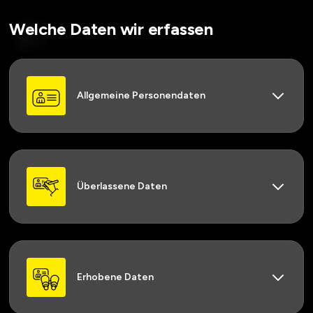
Welche Daten wir erfassen
Allgemeine Personendaten
Überlassene Daten
Erhobene Daten