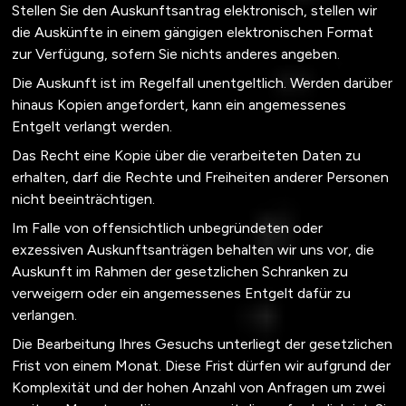
Stellen Sie den Auskunftsantrag elektronisch, stellen wir
die Auskünfte in einem gängigen elektronischen Format
zur Verfügung, sofern Sie nichts anderes angeben.
Die Auskunft ist im Regelfall unentgeltlich. Werden darüber
hinaus Kopien angefordert, kann ein angemessenes
Entgelt verlangt werden.
Das Recht eine Kopie über die verarbeiteten Daten zu
erhalten, darf die Rechte und Freiheiten anderer Personen
nicht beeinträchtigen.
Im Falle von offensichtlich unbegründeten oder
exzessiven Auskunftsanträgen behalten wir uns vor, die
Auskunft im Rahmen der gesetzlichen Schranken zu
verweigern oder ein angemessenes Entgelt dafür zu
verlangen.
Die Bearbeitung Ihres Gesuchs unterliegt der gesetzlichen
Frist von einem Monat. Diese Frist dürfen wir aufgrund der
Komplexität und der hohen Anzahl von Anfragen um zwei