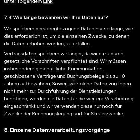
unter folgendem
Link
.
Wie lange bewahren wir Ihre Daten auf?
Wir speichern personenbezogene Daten nur so lange, wie
dies erforderlich ist, um die einzelnen Zwecke, zu denen
die Daten erhoben wurden, zu erfüllen.
Vertragsdaten speichern wir länger, da wir dazu durch
gesetzliche Vorschriften verpflichtet sind. Wir müssen
insbesondere geschäftliche Kommunikation,
geschlossene Verträge und Buchungsbelege bis zu 10
Jahren aufbewahren. Soweit wir solche Daten von Ihnen
nicht mehr zur Durchführung der Dienstleistungen
benötigen, werden die Daten für die weitere Verarbeitung
eingeschränkt und wir verwenden diese nur noch für
Zwecke der Rechnungslegung und für Steuerzwecke.
Einzelne Datenverarbeitungsvorgänge