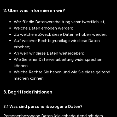
Über was informieren wir?
Wer für die Datenverarbeitung verantwortlich ist;
Welche Daten erhoben werden;
Zu welchem Zweck diese Daten erhoben werden;
Auf welcher Rechtsgrundlage wir diese Daten
erheben;
An wen wir diese Daten weitergeben;
Wie Sie einer Datenverarbeitung widersprechen
können;
Welche Rechte Sie haben und wie Sie diese geltend
machen können.
Begriffsdefinitionen
Was sind personenbezogene Daten?
Personenbezogene Daten (gleichbedeutend mit dem