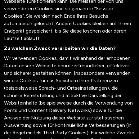
Webseite funktionieren kann. Die meisten der von uns
verwendeten Cookies sind so genannte “Session-
Cookies”. Sie werden nach Ende Ihres Besuchs
automatisch gelöscht. Andere Cookies bleiben auf Ihrem
Endgerät gespeichert, bis Sie diese löschen oder deren
Laufzeit abläuft.
Zu welchem Zweck verarbeiten wir die Daten?
Wir verwenden Cookies, damit wir anhand der erhobenen
Daten unsere Webseite benutzerfreundlicher, effektiver
und sicherer gestalten können. Insbesondere verwenden
wir die Cookies für das Speichern Ihrer Präferenzen
(beispielsweise Sprach- und Ortseinstellungen), die
schnelle Bereitstellung und attraktive Darstellung der
Websiteinhalte (beispielsweise durch die Verwendung von
Fonts und Content Delivery Networks) sowie für die
Analyse der Nutzung dieser Website zur statistischen
Auswertung sowie für kontinuierliche Verbesserungen (in
der Regel mittels Third Party Cookies). Für welche Zwecke