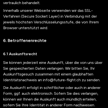
vertraulich behandelt.
Innerhalb unserer Webseite verwenden wir das SSL-
Verfahren (Secure Socket Layer) in Verbindung mit der
jeweils höchsten Verschlüsselungsstufe, die von Ihrem
Browser unterstützt wird.
Betroffenenrechte
Auskunftsrecht
Sie können jederzeit eine Auskunft, über die von uns über
Sie gespeicherten Daten verlangen. Wir bitten Sie, Ihr
Auskunftsgesuch zusammen mit einem glaubhaften
Identitätsnachweis an
info@future-flight.ch
zu senden.
Die Auskunft erfolgt in schriftlicher oder auch in anderer
Form, ggf. auch elektronisch. Sofern Sie dies verlangen,
können wir Ihnen die Auskunft auch mündlich erteilen,
sofern Sie Ihre Identität in anderer Form nachweisen.