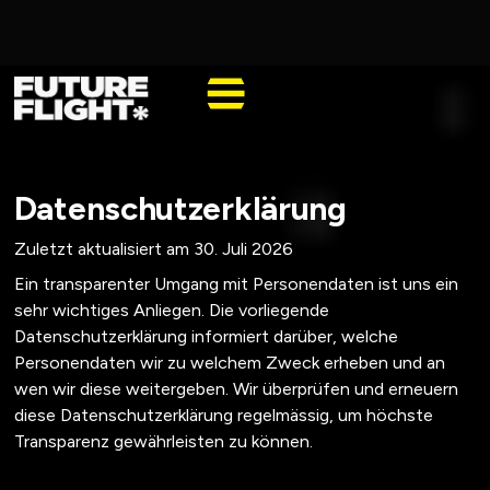
Datenschutzerklärung
Zuletzt aktualisiert am
30. Juli 2026
Ein transparenter Umgang mit Personendaten ist uns ein
sehr wichtiges Anliegen. Die vorliegende
Datenschutzerklärung informiert darüber, welche
Personendaten wir zu welchem Zweck erheben und an
wen wir diese weitergeben. Wir überprüfen und erneuern
diese Datenschutzerklärung regelmässig, um höchste
Transparenz gewährleisten zu können.