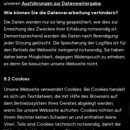
unseren
Ausführungen zur Datenweitergabe
.
Wie können Sie die Datenverarbeitung verhindern?
Die Daten werden nur so lang gespeichert, wie dies zur
Erreichung des Zweckes ihrer Erhebung notwendig ist.
Dementsprechend werden die Daten nach Beendigung
jeder Sitzung gelöscht. Die Speicherung der Logfiles ist für
den Betrieb der Webseite zwingend notwendig, Sie haben
daher keine Möglichkeit, dagegen Widerspruch zu erheben,
es denn Sie besuchen unsere Webseite nicht.
Cookies
Unsere Webseite verwendet Cookies. Bei Cookies handelt
es sich um Textdateien, die mit Hilfe des Browsers auf
dem Betriebssystem Ihres Gerätes abgelegt werden,
wenn Sie unsere Webseite aufrufen. Cookies richten auf
Ihrem Rechner keinen Schaden an und enthalten keine
Viren. Teils sind Cookies technisch notwendig, damit die