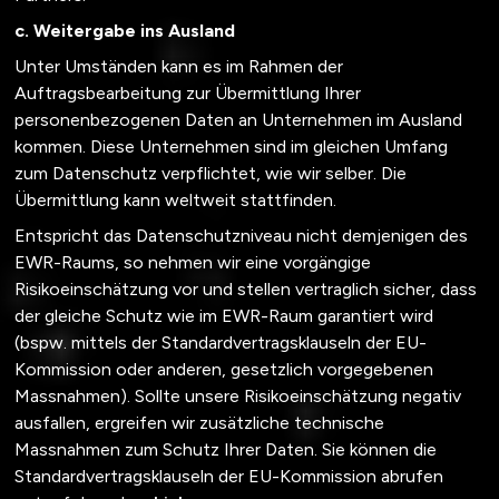
c. Weitergabe ins Ausland
Unter Umständen kann es im Rahmen der
Auftragsbearbeitung zur Übermittlung Ihrer
personenbezogenen Daten an Unternehmen im Ausland
kommen. Diese Unternehmen sind im gleichen Umfang
zum Datenschutz verpflichtet, wie wir selber. Die
Übermittlung kann weltweit stattfinden.
Entspricht das Datenschutzniveau nicht demjenigen des
EWR-Raums, so nehmen wir eine vorgängige
Risikoeinschätzung vor und stellen vertraglich sicher, dass
der gleiche Schutz wie im EWR-Raum garantiert wird
(bspw. mittels der Standardvertragsklauseln der EU-
Kommission oder anderen, gesetzlich vorgegebenen
Massnahmen). Sollte unsere Risikoeinschätzung negativ
ausfallen, ergreifen wir zusätzliche technische
Massnahmen zum Schutz Ihrer Daten. Sie können die
Standardvertragsklauseln der EU-Kommission abrufen