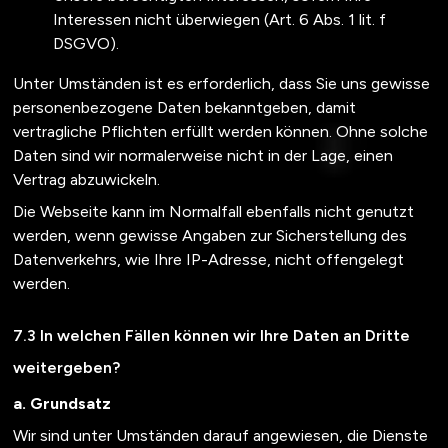
Interessen nicht überwiegen (Art. 6 Abs. 1 lit. f
DSGVO).
Unter Umständen ist es erforderlich, dass Sie uns gewisse
personenbezogene Daten bekanntgeben, damit
vertragliche Pflichten erfüllt werden können. Ohne solche
Daten sind wir normalerweise nicht in der Lage, einen
Vertrag abzuwickeln.
Die Webseite kann im Normalfall ebenfalls nicht genutzt
werden, wenn gewisse Angaben zur Sicherstellung des
Datenverkehrs, wie Ihre IP-Adresse, nicht offengelegt
werden.
In welchen Fällen können wir Ihre Daten an Dritte
weitergeben?
a. Grundsatz
Wir sind unter Umständen darauf angewiesen, die Dienste