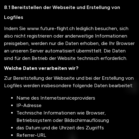
Bereitstellen der Webseite und Erstellung von
Logfiles
Indem Sie
www.future-flight.ch
lediglich besuchen, sich
also nicht registrieren oder anderweitige Informationen
preisgeben, werden nur die Daten erhoben, die Ihr Browser
an unseren Server automatisiert übermittelt. Die Daten
sind für den Betrieb der Website technisch erforderlich.
Welche Daten verarbeiten wir?
Zur Bereitstellung der Webseite und bei der Erstellung von
Logfiles werden insbesondere folgende Daten bearbeitet:
Name des Internetserviceproviders
IP-Adresse
Technische Informationen wie Browser,
Betriebssystem oder Bildschirmauflösung
das Datum und die Uhrzeit des Zugriffs
Referrer-URL