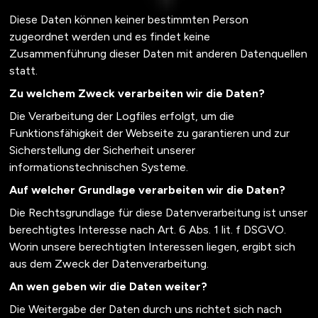
Diese Daten können keiner bestimmten Person
zugeordnet werden und es findet keine
Zusammenführung dieser Daten mit anderen Datenquellen
statt.
Zu welchem Zweck verarbeiten wir die Daten?
Die Verarbeitung der Logfiles erfolgt, um die
Funktionsfähigkeit der Webseite zu garantieren und zur
Sicherstellung der Sicherheit unserer
informationstechnischen Systeme.
Auf welcher Grundlage verarbeiten wir die Daten?
Die Rechtsgrundlage für diese Datenverarbeitung ist unser
berechtigtes Interesse nach Art. 6 Abs. 1 lit. f DSGVO.
Worin unsere berechtigten Interessen liegen, ergibt sich
aus dem Zweck der Datenverarbeitung.
An wen geben wir die Daten weiter?
Die Weitergabe der Daten durch uns richtet sich nach