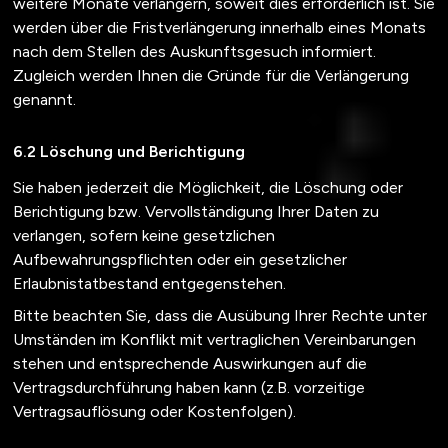
weitere Monate verlängern, soweit dies erforderlich ist. Sie
werden über die Fristverlängerung innerhalb eines Monats
nach dem Stellen des Auskunftsgesuch informiert.
Zugleich werden Ihnen die Gründe für die Verlängerung
genannt.
Löschung und Berichtigung
Sie haben jederzeit die Möglichkeit, die Löschung oder
Berichtigung bzw. Vervollständigung Ihrer Daten zu
verlangen, sofern keine gesetzlichen
Aufbewahrungspflichten oder ein gesetzlicher
Erlaubnistatbestand entgegenstehen.
Bitte beachten Sie, dass die Ausübung Ihrer Rechte unter
Umständen im Konflikt mit vertraglichen Vereinbarungen
stehen und entsprechende Auswirkungen auf die
Vertragsdurchführung haben kann (z.B. vorzeitige
Vertragsauflösung oder Kostenfolgen).