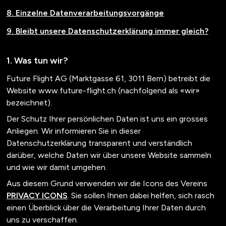
8. Einzelne Datenverarbeitungsvorgänge
9. Bleibt unsere Datenschutzerklärung immer gleich?
Was tun wir?
Future Flight AG
(
Marktgasse 61
,
3011
Bern
) betreibt die
Website
www.future-flight.ch
(nachfolgend als «wir»
bezeichnet).
Der Schutz Ihrer persönlichen Daten ist uns ein grosses
Anliegen. Wir informieren Sie in dieser
Datenschutzerklärung transparent und verständlich
darüber, welche Daten wir über unsere Website sammeln
und wie wir damit umgehen.
Aus diesem Grund verwenden wir die Icons des Vereins
PRIVACY ICONS
. Sie sollen Ihnen dabei helfen, sich rasch
einen Überblick über die Verarbeitung Ihrer Daten durch
uns zu verschaffen.