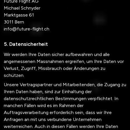
Future Flight AG
Michael Schnyder
Marktgasse 61
3011
Bern
info@future-flight.ch
Datensicherheit
Wir werden Ihre Daten sicher aufbewahren und alle
angemessenen Massnahmen ergreifen, um Ihre Daten vor
Verlust, Zugriff, Missbrauch oder Änderungen zu
schützen.
Unsere Vertragspartner und Mitarbeitenden, die Zugang zu
Ihren Daten haben, sind zur Einhaltung der
datenschutzrechtlichen Bestimmungen verpflichtet. In
manchen Fällen wird es im Rahmen der
Auftragsverarbeitung erforderlich sein, dass wir Ihre
Anfragen an mit uns verbundene Unternehmen
weiterreichen. Auch in diesen Fällen werden Ihre Daten