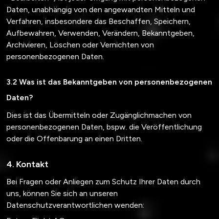
Daten, unabhängig von den angewandten Mitteln und
Verfahren, insbesondere das Beschaffen, Speichern,
Aufbewahren, Verwenden, Verändern, Bekanntgeben,
Archivieren, Löschen oder Vernichten von
personenbezogenen Daten.
Was ist das Bekanntgeben von personenbezogenen
Daten?
Dies ist das Übermitteln oder Zugänglichmachen von
personenbezogenen Daten, bspw. die Veröffentlichung
oder die Offenbarung an einen Dritten.
Kontakt
Bei Fragen oder Anliegen zum Schutz Ihrer Daten durch
uns, können Sie sich an unseren
Datenschutzverantwortlichen wenden: