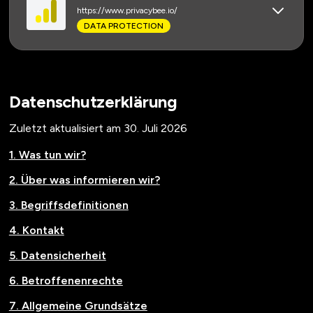
https://www.privacybee.io/
DATA PROTECTION
Datenschutzerklärung
Zuletzt aktualisiert am
30. Juli 2026
1. Was tun wir?
2. Über was informieren wir?
3. Begriffsdefinitionen
4. Kontakt
5. Datensicherheit
6. Betroffenenrechte
7. Allgemeine Grundsätze