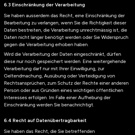
Einschränkung der Verarbeitung
Sie haben ausserdem das Recht, eine Einschränkung der
Bearbeitung zu verlangen, wenn Sie die Richtigkeit dieser
Daten bestreiten, die Verarbeitung unrechtmässig ist, die
Daten nicht länger benötigt werden oder Sie Widerspruch
gegen die Verarbeitung erhoben haben.
Wird die Verarbeitung der Daten eingeschränkt, dürfen
diese nur noch gespeichert werden. Eine weitergehende
Verarbeitung darf nur mit Ihrer Einwilligung, zur
Geltendmachung, Ausübung oder Verteidigung von
Rechtsansprüchen, zum Schutz der Rechte einer anderen
Person oder aus Gründen eines wichtigen öffentlichen
Interesses erfolgen. Im Falle einer Aufhebung der
Einschränkung werden Sie benachrichtigt.
Recht auf Datenübertragbarkeit
Sie haben das Recht, die Sie betreffenden