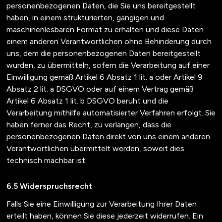
personenbezogenen Daten, die Sie uns bereitgestellt
haben, in einem strukturierten, gängigen und
maschinenlesbaren Format zu erhalten und diese Daten
einem anderen Verantwortlichen ohne Behinderung durch
uns, dem die personenbezogenen Daten bereitgestellt
wurden, zu übermitteln, sofern die Verarbeitung auf einer
Einwilligung gemäß Artikel 6 Absatz 1 lit. a oder Artikel 9
Absatz 2 lit. a DSGVO oder auf einem Vertrag gemäß
Artikel 6 Absatz 1 lit. b DSGVO beruht und die
Verarbeitung mithilfe automatisierter Verfahren erfolgt. Sie
haben ferner das Recht, zu verlangen, dass die
personenbezogenen Daten direkt von uns einem anderen
Verantwortlichen übermittelt werden, soweit dies
technisch machbar ist.
Widerspruchsrecht
Falls Sie eine Einwilligung zur Verarbeitung Ihrer Daten
erteilt haben, können Sie diese jederzeit widerrufen. Ein