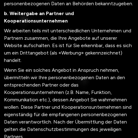
personenbezogenen Daten an Behörden bekanntzugeben.
b. Weitergabe an Partner und
Kooperationsunternehmen
Wir arbeiten teils mit unterschiedlichen Unternehmen und
Partnern zusammen, die Ihre Angebote auf unserer
Website aufschalten. Es ist für Sie erkennbar, dass es sich
um ein Drittangebot (als «Werbung» gekennzeichnet)
handelt.
Wenn Sie ein solches Angebot in Anspruch nehmen,
übermitteln wir Ihre personenbezogenen Daten an den
entsprechenden Partner oder das
Kooperationsunternehmen (z.B. Name, Funktion,
Kommunikation etc.), dessen Angebot Sie wahrnehmen
wollen. Diese Partner und Kooperationsunternehmen sind
eigenständig für die empfangenen personenbezogenen
Daten verantwortlich. Nach der Übermittlung der Daten
gelten die Datenschutzbestimmungen des jeweiligen
Partners.