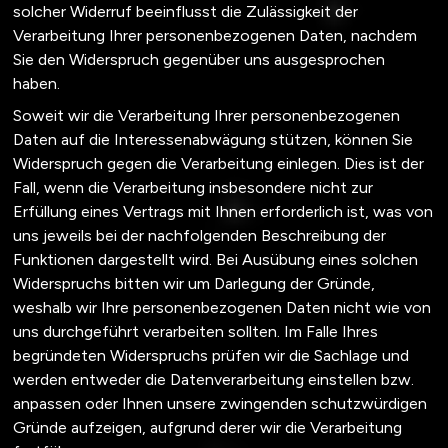
solcher Widerruf beeinflusst die Zulässigkeit der
Verarbeitung Ihrer personenbezogenen Daten, nachdem
Sie den Widerspruch gegenüber uns ausgesprochen
haben.
Soweit wir die Verarbeitung Ihrer personenbezogenen
Daten auf die Interessenabwägung stützen, können Sie
Widerspruch gegen die Verarbeitung einlegen. Dies ist der
Fall, wenn die Verarbeitung insbesondere nicht zur
Erfüllung eines Vertrags mit Ihnen erforderlich ist, was von
uns jeweils bei der nachfolgenden Beschreibung der
Funktionen dargestellt wird. Bei Ausübung eines solchen
Widerspruchs bitten wir um Darlegung der Gründe,
weshalb wir Ihre personenbezogenen Daten nicht wie von
uns durchgeführt verarbeiten sollten. Im Falle Ihres
begründeten Widerspruchs prüfen wir die Sachlage und
werden entweder die Datenverarbeitung einstellen bzw.
anpassen oder Ihnen unsere zwingenden schutzwürdigen
Gründe aufzeigen, aufgrund derer wir die Verarbeitung