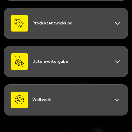
Produktentwicklung
Datenweitergabe
Weltweit