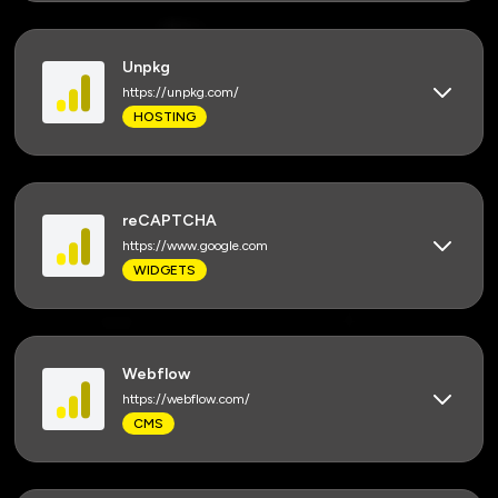
Unpkg
https://unpkg.com/
HOSTING
reCAPTCHA
https://www.google.com
WIDGETS
Webflow
https://webflow.com/
CMS