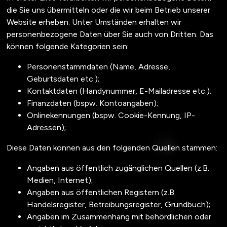
die Sie uns übermitteln oder die wir beim Betrieb unserer
Website erheben. Unter Umständen erhalten wir
personenbezogene Daten über Sie auch von Dritten. Das
können folgende Kategorien sein:
Personenstammdaten (Name, Adresse,
Geburtsdaten etc.);
Kontaktdaten (Handynummer, E-Mailadresse etc.);
Finanzdaten (bspw. Kontoangaben);
Onlinekennungen (bspw. Cookie-Kennung, IP-
Adressen);
Diese Daten können aus den folgenden Quellen stammen:
Angaben aus öffentlich zugänglichen Quellen (z.B.
Medien, Internet);
Angaben aus öffentlichen Registern (z.B.
Handelsregister, Betreibungsregister, Grundbuch);
Angaben im Zusammenhang mit behördlichen oder