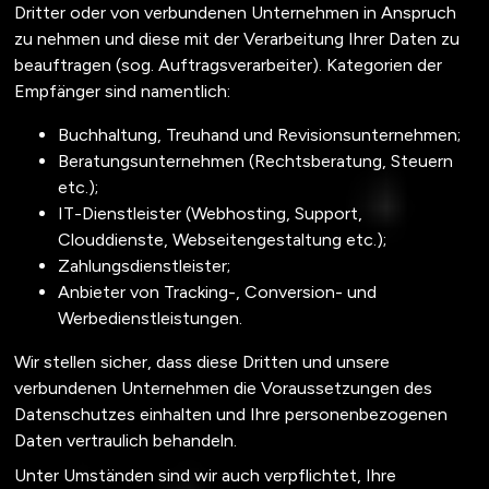
Dritter oder von verbundenen Unternehmen in Anspruch
zu nehmen und diese mit der Verarbeitung Ihrer Daten zu
beauftragen (sog. Auftragsverarbeiter). Kategorien der
Empfänger sind namentlich:
Buchhaltung, Treuhand und Revisionsunternehmen;
Beratungsunternehmen (Rechtsberatung, Steuern
etc.);
IT-Dienstleister (Webhosting, Support,
Clouddienste, Webseitengestaltung etc.);
Zahlungsdienstleister;
Anbieter von Tracking-, Conversion- und
Werbedienstleistungen.
Wir stellen sicher, dass diese Dritten und unsere
verbundenen Unternehmen die Voraussetzungen des
Datenschutzes einhalten und Ihre personenbezogenen
Daten vertraulich behandeln.
Unter Umständen sind wir auch verpflichtet, Ihre