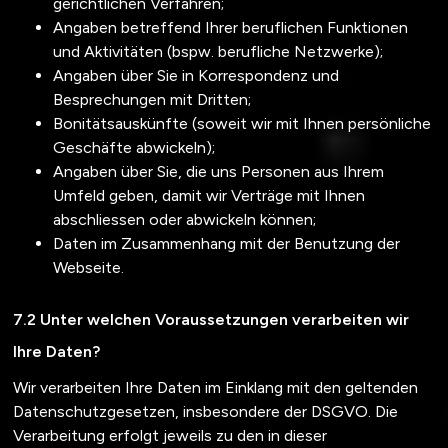
gerichtlichen Verfahren;
Angaben betreffend Ihrer beruflichen Funktionen
und Aktivitäten (bspw. berufliche Netzwerke);
Angaben über Sie in Korrespondenz und
Besprechungen mit Dritten;
Bonitätsauskünfte (soweit wir mit Ihnen persönliche
Geschäfte abwickeln);
Angaben über Sie, die uns Personen aus Ihrem
Umfeld geben, damit wir Verträge mit Ihnen
abschliessen oder abwickeln können;
Daten im Zusammenhang mit der Benutzung der
Webseite.
Unter welchen Voraussetzungen verarbeiten wir
Ihre Daten?
Wir verarbeiten Ihre Daten im Einklang mit den geltenden
Datenschutzgesetzen, insbesondere der DSGVO. Die
Verarbeitung erfolgt jeweils zu den in dieser