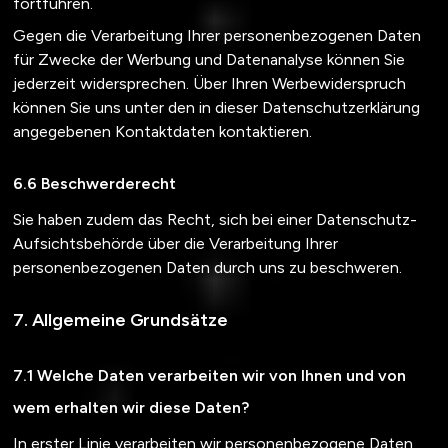
fortführen.
Gegen die Verarbeitung Ihrer personenbezogenen Daten
für Zwecke der Werbung und Datenanalyse können Sie
jederzeit widersprechen. Über Ihren Werbewiderspruch
können Sie uns unter den in dieser Datenschutzerklärung
angegebenen Kontaktdaten kontaktieren.
Beschwerderecht
Sie haben zudem das Recht, sich bei einer Datenschutz-
Aufsichtsbehörde über die Verarbeitung Ihrer
personenbezogenen Daten durch uns zu beschweren.
Allgemeine Grundsätze
Welche Daten verarbeiten wir von Ihnen und von
wem erhalten wir diese Daten?
In erster Linie verarbeiten wir personenbezogene Daten,