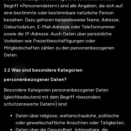
Begriff «Personendaten») sind alle Angaben, die sich auf
eine bestimmte oder bestimmbare natürliche Person
beziehen. Dazu gehören beispielsweise Name, Adresse,
Geburtsdatum, E-Mail-Adresse oder Telefonnummer
sowie die IP-Adresse. Auch Daten über persönliche
Vorlieben wie Freizeitbeschäftigungen oder
Mitgliedschaften zählen zu den personenbezogenen
Daten.
Was sind besondere Kategorien
personenbezogener Daten?
Besondere Kategorien personenbezogener Daten
(gleichbedeutend mit dem Begriff «besonders
schützenswerte Daten») sind:
Daten über religiöse, weltanschauliche, politische
oder gewerkschaftliche Ansichten oder Tätigkeiten;
Daten über die Gesundheit, Intimsphäre, die